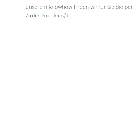
unserem Knowhow finden wir für Sie die per
Zu den Produkten