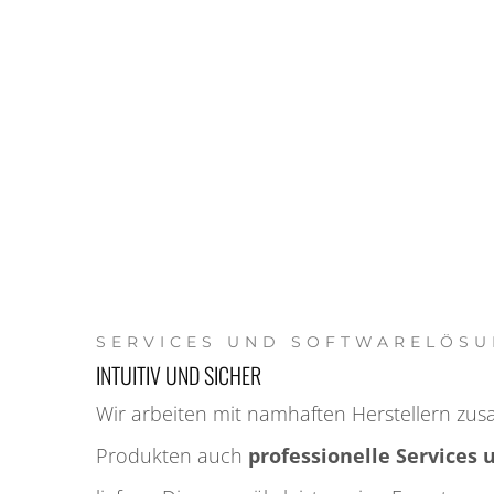
SERVICES UND SOFTWARE­LÖS
INTUITIV UND SICHER
Wir arbeiten mit namhaften Herstellern zus
Produkten auch
professionelle Services 